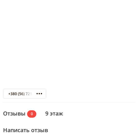
+380 (56) 721-94-69
Отзывы
9 этаж
0
Написать отзыв