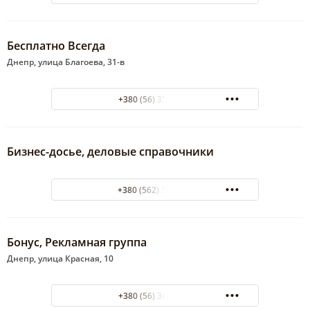
Бесплатно Всегда
Днепр, улица Благоева, 31-в
+380 (56) 35-77-52
Бизнес-досье, деловые справочники
+380 (562) 340-900
Бонус, Рекламная группа
Днепр, улица Красная, 10
+380 (56) 36-26-46