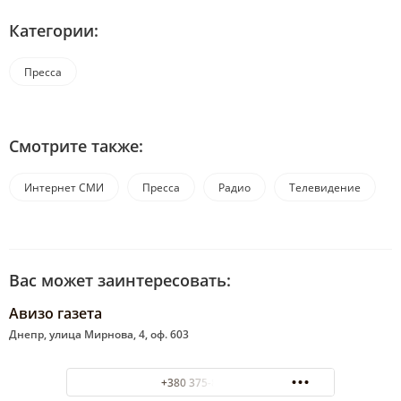
Категории:
Пресса
Смотрите также:
Интернет СМИ
Пресса
Радио
Телевидение
Вас может заинтересовать:
Авизо газета
Днепр, улица Мирнова, 4, оф. 603
+380 375-88-88