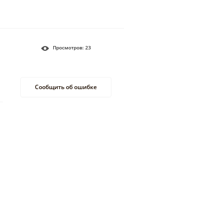
Просмотров:
23
Сообщить об ошибке