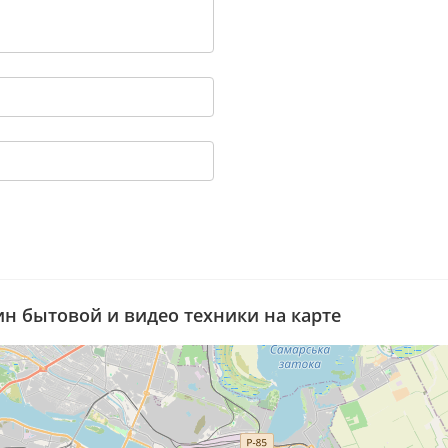
ин бытовой и видео техники на карте