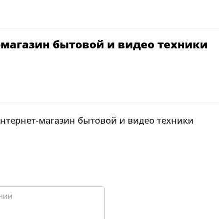
т-магазин бытовой и видео техники
интернет-магазин бытовой и видео техники