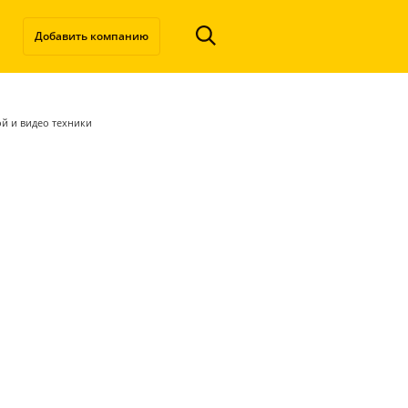
Добавить компанию
ой и видео техники