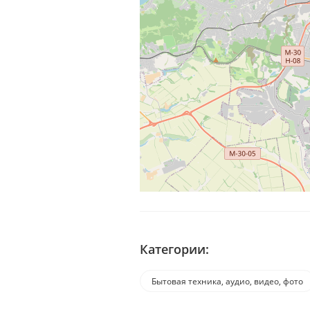
Категории:
Бытовая техника, аудио, видео, фото