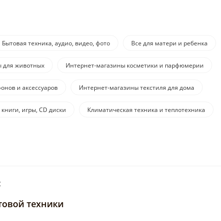
Бытовая техника, аудио, видео, фото
Все для матери и ребенка
ы для животных
Интернет-магазины косметики и парфюмерии
онов и аксессуаров
Интернет-магазины текстиля для дома
 книги, игры, CD диски
Климатическая техника и теплотехника
:
товой техники