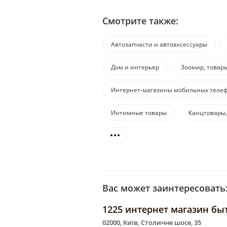
Смотрите также:
Автозапчасти и автоаксессуары
Дом и интерьер
Зоомир, товар
Интернет-магазины мобильных телеф
Интимные товары
Канцтовары,
Вас может заинтересовать
1225 интернет магазин бы
02000, Київ, Столичне шосе, 35