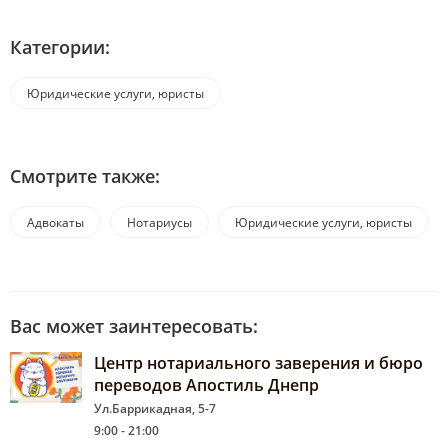
Категории:
Юридические услуги, юристы
Смотрите также:
Адвокаты
Нотариусы
Юридические услуги, юристы
Вас может заинтересовать:
Центр нотариального заверения и бюро
переводов Апостиль Днепр
Ул.Баррикадная, 5-7
9:00 - 21:00