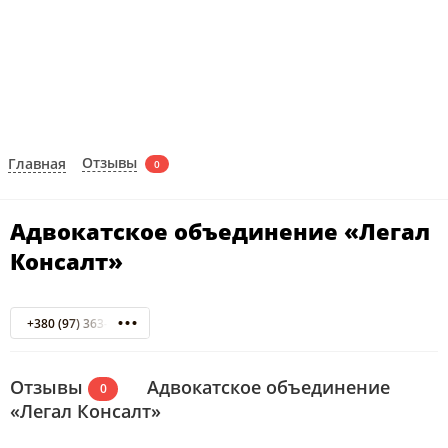
Отзывы
Главная
0
Адвокатское объединение «Легал
Консалт»
+380 (97) 363-62-58
Отзывы
Адвокатское объединение
0
«Легал Консалт»