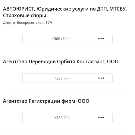
АВТОЮРИСТ, Юридические услуги по ДТП, МТСБУ,
Страховые споры
Днепр, Воскресенская, 17А
+380 (50) 5672918
Агентство Переводов Орбита Консалтинг, ООО
+380 794-67-04
Агентство Регистрации фирм, ООО
+380 734-46-64