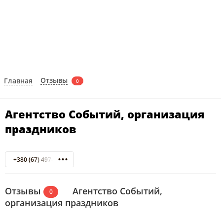
Отзывы
Главная
0
Агентство Событий, организация
праздников
+380 (67) 497-83-73
Отзывы
Агентство Событий,
0
организация праздников