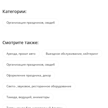
Категории:
Организация праздников, свадеб
Смотрите также:
Аренда, прокат авто
Выездное обслуживание, кейтеринг
Организация праздников, свадеб
Оформление праздника, декор
Свето-, звуковое, ресторанное оборудование
Тамада, ведущий, аниматоры
Торты, кэнди бар, шоколадный фонтан