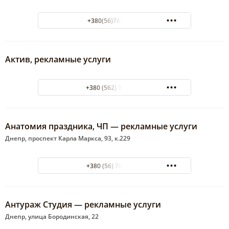
+380(56)767-16-17
Актив, рекламные услуги
+380 (562) 34-56-08
Анатомия праздника, ЧП — рекламные услуги
Днепр, проспект Карла Маркса, 93, к.229
+380 (56) 785 13 73
Антураж Студия — рекламные услуги
Днепр, улица Бородинская, 22