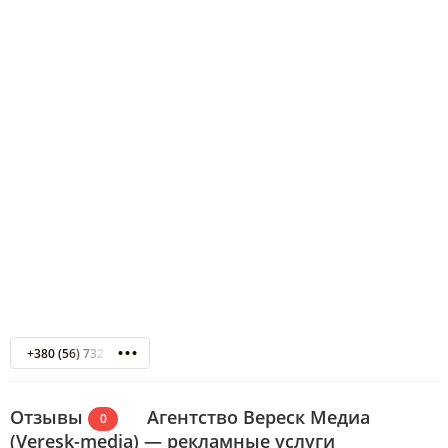
+380 (56) 732 37 98
Отзывы
Агентство Вереск Медиа
0
(Veresk-media) — рекламные услуги