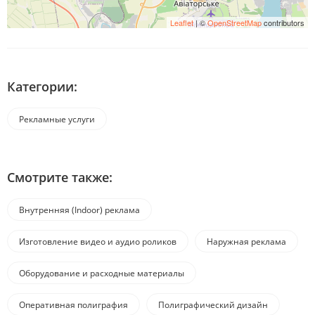
Leaflet
| ©
OpenStreetMap
contributors
Категории:
Рекламные услуги
Смотрите также:
Внутренняя (Indoor) реклама
Изготовление видео и аудио роликов
Наружная реклама
Оборудование и расходные материалы
Оперативная полиграфия
Полиграфический дизайн