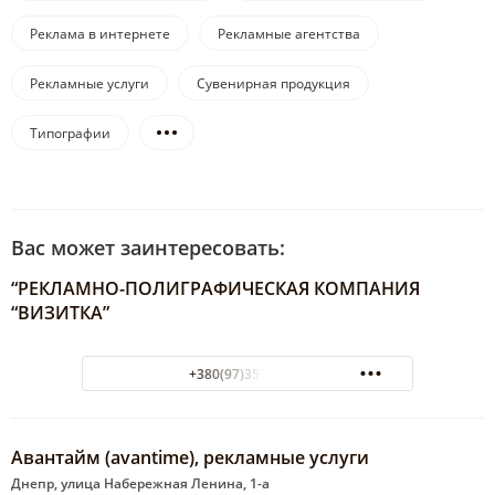
Реклама в интернете
Рекламные агентства
Рекламные услуги
Сувенирная продукция
Типографии
Вас может заинтересовать:
“РЕКЛАМНО-ПОЛИГРАФИЧЕСКАЯ КОМПАНИЯ
“ВИЗИТКА”
+380(97)357-22-15
Авантайм (avantime), рекламные услуги
Днепр, улица Набережная Ленина, 1-а