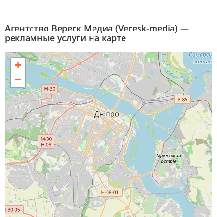
Агентство Вереск Медиа (Veresk-media) —
рекламные услуги на карте
+
−