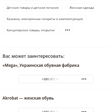
Детские товары и детское питание
Женская одежда
Кальяны, электронные сигареты и комплектующие
Канцелярские товары, открытки
Вас может заинтересовать:
«Mega», Украинская обувная фабрика
+380 (67) 634-10-99
Аkrobat — женская обувь
+380 (66) 389-42-61