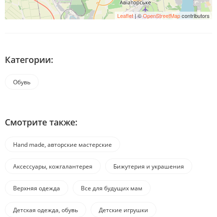
Leaflet
| ©
OpenStreetMap
contributors
Категории:
Обувь
Смотрите также:
Hand made, авторские мастерские
Аксессуары, кожгалантерея
Бижутерия и украшения
Верхняя одежда
Все для будущих мам
Детская одежда, обувь
Детские игрушки