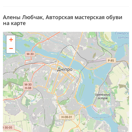
Алены Любчак, Авторская мастерская обуви
на карте
+
−