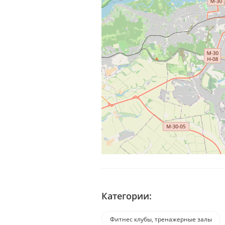
Категории:
Фитнес клубы, тренажерные залы