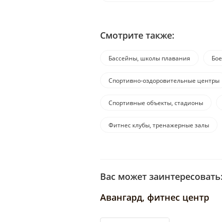
Смотрите также:
Бассейны, школы плавания
Бое
Спортивно-оздоровительные центры
Спортивные объекты, стадионы
Фитнес клубы, тренажерные залы
Вас может заинтересовать
Авангард, фитнес центр