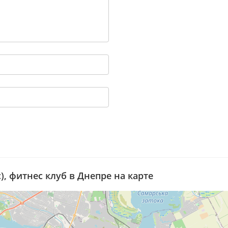
), фитнес клуб в Днепре на карте