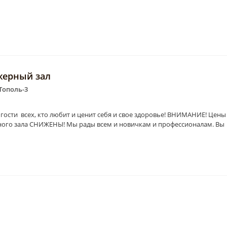
ажерный зал
 Тополь-3
гости всех, кто любит и ценит себя и свое здоровье! ВНИМАНИЕ! Цены
рного зала СНИЖЕНЫ! Мы рады всем и новичкам и профессионалам. Вы