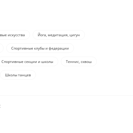
вые искусства
Йога, медитация, цигун
Спортивные клубы и федерации
Спортивные секции и школы
Теннис, сквош
Школы танцев
: