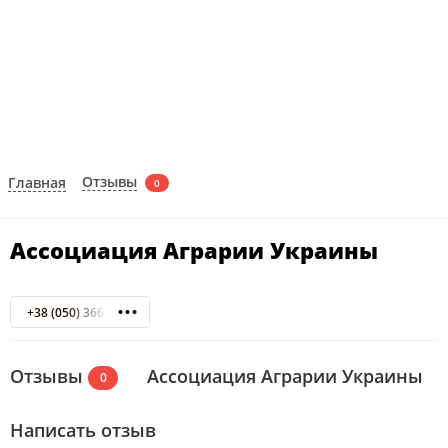
Отзывы
Главная
0
Ассоциация Аграрии Украины
+38 (050) 366 67 88
Отзывы
Ассоциация Аграрии Украины
0
Написать отзыв