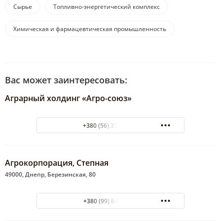
комплексы
Сырье
Топливно-энергетический комплекс
Химическая и фармацевтическая промышленность
Вас может заинтересовать:
Аграрный холдинг «Агро-союз»
+380 (56) 370-04-51
Агрокорпорация, Степная
49000, Днепр, Березинская, 80
+380 (99) 645 49 33