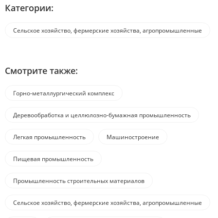
Категории:
Сельское хозяйство, фермерские хозяйства, агропромышленные
комплексы
Смотрите также:
Горно-металлургический комплекс
Деревообработка и целлюлозно-бумажная промышленность
Легкая промышленность
Машиностроение
Пищевая промышленность
Промышленность строительных материалов
Сельское хозяйство, фермерские хозяйства, агропромышленные