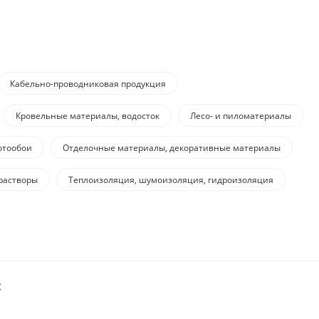
Кабельно-проводниковая продукция
Кровельные материалы, водосток
Лесо- и пиломатериалы
отообои
Отделочные материалы, декоративные материалы
растворы
Теплоизоляция, шумоизоляция, гидроизоляция
: