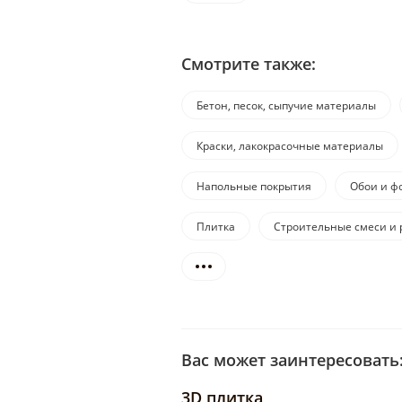
Смотрите также:
Бетон, песок, сыпучие материалы
Краски, лакокрасочные материалы
Напольные покрытия
Обои и ф
Плитка
Строительные смеси и 
Вас может заинтересовать
3D плитка