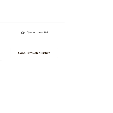
Просмотров:
102
Сообщить об ошибке