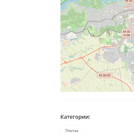
Категории:
Плитка