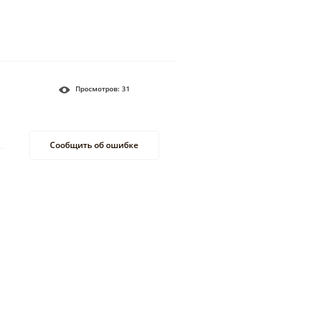
Просмотров:
31
Сообщить об ошибке