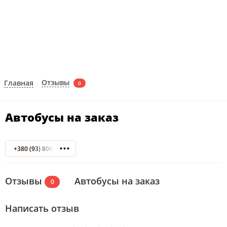
Отзывы
Главная
0
Автобусы на заказ
+380 (93) 806-00-80
Отзывы
Автобусы на заказ
0
Написать отзыв