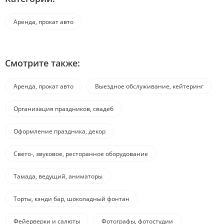
Аренда, прокат авто
Смотрите также:
Аренда, прокат авто
Выездное обслуживание, кейтеринг
Организация праздников, свадеб
Оформление праздника, декор
Свето-, звуковое, ресторанное оборудование
Тамада, ведущий, аниматоры
Торты, кэнди бар, шоколадный фонтан
Фейерверки и салюты
Фотографы, фотостудии