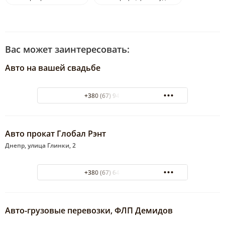
Вас может заинтересовать:
Авто на вашей свадьбе
+380 (67) 948-15-36
Авто прокат Глобал Рэнт
Днепр, улица Глинки, 2
+380 (67) 644-2-644
Авто-грузовые перевозки, ФЛП Демидов