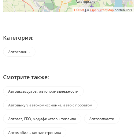
Leaflet
| ©
OpenStreetMap
contributors
Категории:
Автосалоны
Смотрите также:
Автоаксессуары, автопринадлежности
Автовыкуп, автокомиссионка, авто с пробегом
Автогаз, ГБО, модификаторы топлива
Автозапчасти
Автомобильная электроника