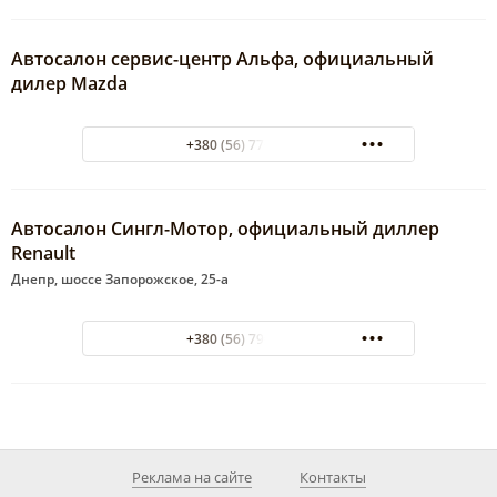
Автосалон сервис-центр Альфа, официальный
дилер Mazda
+380 (56) 776-01-50
Автосалон Сингл-Мотор, официальный диллер
Renault
Днепр, шоссе Запорожское, 25-а
+380 (56) 790-37-57
Реклама на сайте
Контакты