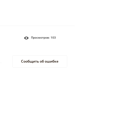
Просмотров:
103
Сообщить об ошибке