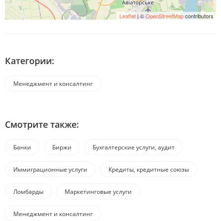
Leaflet
| ©
OpenStreetMap
contributors
Категории:
Менеджмент и консалтинг
Смотрите также:
Банки
Биржи
Бухгалтерские услуги, аудит
Иммиграционные услуги
Кредиты, кредитные союзы
Ломбарды
Маркетинговые услуги
Менеджмент и консалтинг