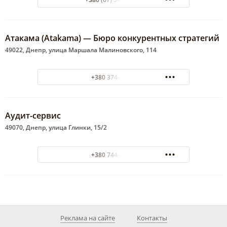
Атакама (Atakama) — Бюро конкурентных стратегий
49022, Днепр, улица Маршала Малиновского, 114
+380 374-52-00
Аудит-сервис
49070, Днепр, улица Глинки, 15/2
+380 744-25-02
Реклама на сайте
Контакты