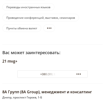
Переводы иностранных языков
Проведение конференций, выставок, семинаров
Пункты обмена валют
Вас может заинтересовать:
21 mvg+
+380 (99) 3328809
8А Групп (8A Group), менеджмент и консалтинг
Днепр, проспект Героев, 1-Б