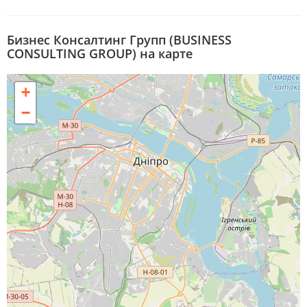
Бизнес Консалтинг Групп (BUSINESS
CONSULTING GROUP) на карте
+
−