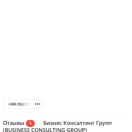
+380 (562) 31-37-62
Отзывы
Бизнес Консалтинг Групп
0
(BUSINESS CONSULTING GROUP)