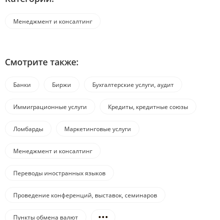
Менеджмент и консалтинг
Смотрите также:
Банки
Биржи
Бухгалтерские услуги, аудит
Иммиграционные услуги
Кредиты, кредитные союзы
Ломбарды
Маркетинговые услуги
Менеджмент и консалтинг
Переводы иностранных языков
Проведение конференций, выставок, семинаров
Пункты обмена валют