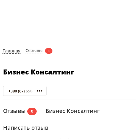
Отзывы
Главная
0
Бизнес Консалтинг
+380 (67) 650-36-50
Отзывы
Бизнес Консалтинг
0
Написать отзыв