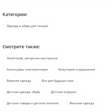
Категории:
Одежда и обувь для танцев
Смотрите также:
Hand made, авторские мастерские
Аксессуары, кожгалантерея
Бижутерия и украшения
Верхняя одежда
Все для будущих мам
Детская одежда, обувь
Детские игрушки
Детские товары и детское питание
Женская одежда