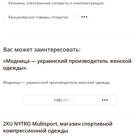
Кальяны, электронные сигареты и комплектующие
Канцелярские товары, открытки
Вас может заинтересовать:
«Модница — украинский производитель женской
одежды».
Модница — украинский производитель женской одежды.
+380 (97) 9933235
2XU NYTRO Multisport, магазин спортивной
компрессионной одежды