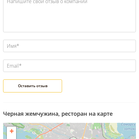
Черная жемчужина, ресторан на карте
+