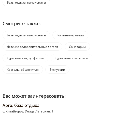
Базы отдыха, пансионаты
Смотрите также:
Базы отдыха, пансионаты
Гостиницы, отели
Детские оздоровительные лагеря
Санатории
Турагентства, турфирмы
Туристические услуги
Хостелы, общежития
Экскурсии
Вас может заинтересовать:
Арго, база отдыха
с. Китайгород, Улица Лагерная, 1