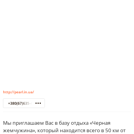
http://pearl.in.ua/
+380(67)635-41-40
Мы приглашаем Вас в базу отдыха «Черная
жемчужина», который находится всего в 50 км от