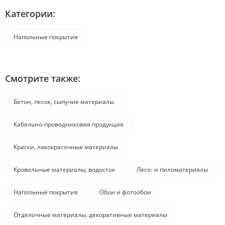
Категории:
Напольные покрытия
Смотрите также:
Бетон, песок, сыпучие материалы
Кабельно-проводниковая продукция
Краски, лакокрасочные материалы
Кровельные материалы, водосток
Лесо- и пиломатериалы
Напольные покрытия
Обои и фотообои
Отделочные материалы, декоративные материалы