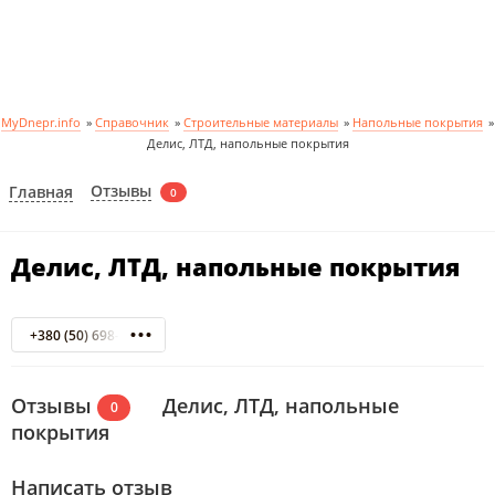
MyDnepr.info
»
Справочник
»
Строительные материалы
»
Напольные покрытия
»
Делис, ЛТД, напольные покрытия
Отзывы
Главная
0
Делис, ЛТД, напольные покрытия
+380 (50) 698-68-69
Отзывы
Делис, ЛТД, напольные
0
покрытия
Написать отзыв