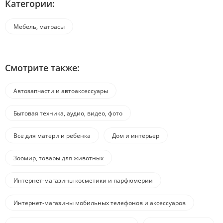
Категории:
Мебель, матрасы
Смотрите также:
Автозапчасти и автоаксессуары
Бытовая техника, аудио, видео, фото
Все для матери и ребенка
Дом и интерьер
Зоомир, товары для животных
Интернет-магазины косметики и парфюмерии
Интернет-магазины мобильных телефонов и аксессуаров