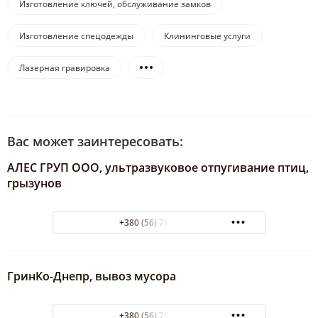
Изготовление ключей, обслуживание замков
Изготовление спецодежды
Клининговые услуги
Лазерная гравировка
Вас может заинтересовать:
АЛЕС ГРУП ООО, ультразвуковое отпугивание птиц,
грызунов
+380 (56) 788-77-55
ГринКо-Днепр, вывоз мусора
+380 (56) 790-06-10