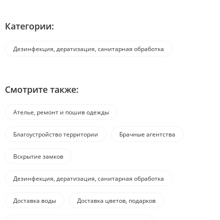
Категории:
Дезинфекция, дератизация, санитарная обработка
Смотрите также:
Ателье, ремонт и пошив одежды
Благоустройство территории
Брачные агентства
Вскрытие замков
Дезинфекция, дератизация, санитарная обработка
Доставка воды
Доставка цветов, подарков