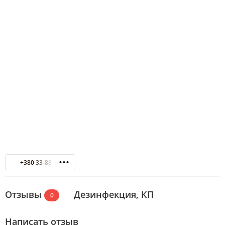
+380 33-88-51
Отзывы
Дезинфекция, КП
0
Написать отзыв