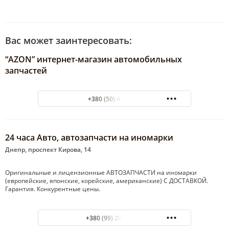
Вас может заинтересовать:
“AZON” интернет-магазин автомобильных
запчастей
+380 (50) 4232313
24 часа Авто, автозапчасти на иномарки
Днепр, проспект Кирова, 14
Оригинальные и лицензионные АВТОЗАПЧАСТИ на иномарки
(европейские, японские, корейские, американские) С ДОСТАВКОЙ.
Гарантия. Конкурентные цены.
+380 (99) 200-50-99