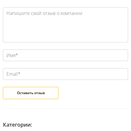
Категории: