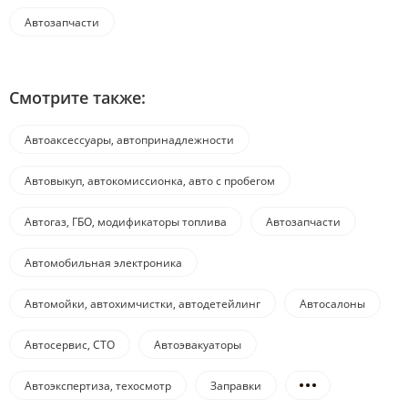
Автозапчасти
Смотрите также:
Автоаксессуары, автопринадлежности
Автовыкуп, автокомиссионка, авто с пробегом
Автогаз, ГБО, модификаторы топлива
Автозапчасти
Автомобильная электроника
Автомойки, автохимчистки, автодетейлинг
Автосалоны
Автосервис, СТО
Автоэвакуаторы
Автоэкспертиза, техосмотр
Заправки