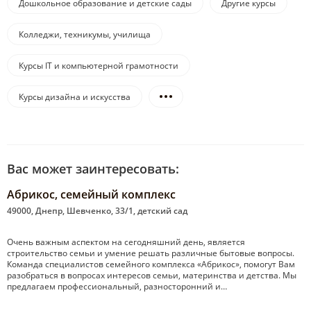
Дошкольное образование и детские сады
Другие курсы
Колледжи, техникумы, училища
Курсы IT и компьютерной грамотности
Курсы дизайна и искусства
Вас может заинтересовать:
Абрикос, семейный комплекс
49000, Днепр, Шевченко, 33/1, детский сад
Очень важным аспектом на сегодняшний день, является
строительство семьи и умение решать различные бытовые вопросы.
Команда специалистов семейного комплекса «Абрикос», помогут Вам
разобраться в вопросах интересов семьи, материнства и детства. Мы
предлагаем профессиональный, разносторонний и…