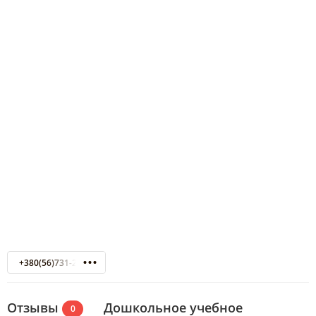
+380(56)731-29-40
Отзывы
Дошкольное учебное
0