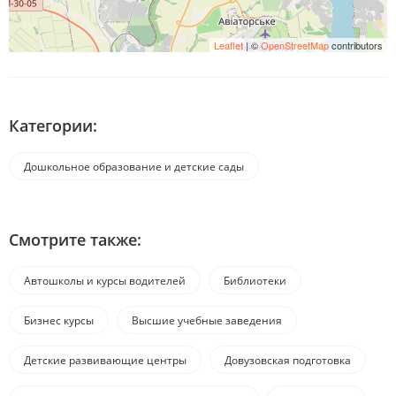
Leaflet
| ©
OpenStreetMap
contributors
Категории:
Дошкольное образование и детские сады
Смотрите также:
Автошколы и курсы водителей
Библиотеки
Бизнес курсы
Высшие учебные заведения
Детские развивающие центры
Довузовская подготовка