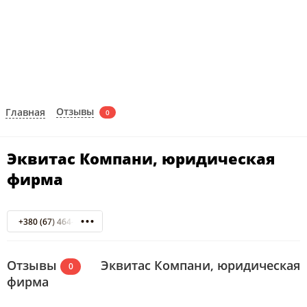
Отзывы
Главная
0
Эквитас Компани, юридическая
фирма
+380 (67) 464-36-09
Отзывы
Эквитас Компани, юридическая
0
фирма