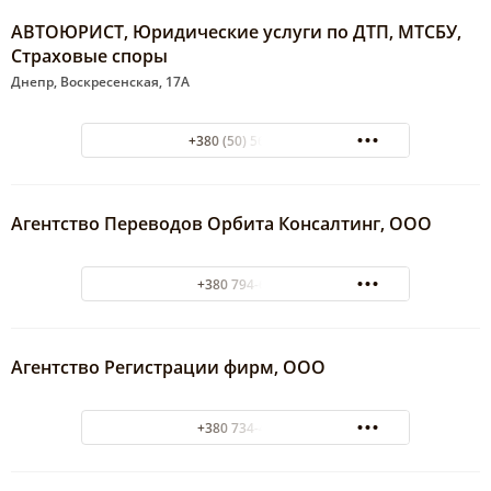
АВТОЮРИСТ, Юридические услуги по ДТП, МТСБУ,
Страховые споры
Днепр, Воскресенская, 17А
+380 (50) 5672918
Агентство Переводов Орбита Консалтинг, ООО
+380 794-67-04
Агентство Регистрации фирм, ООО
+380 734-46-64