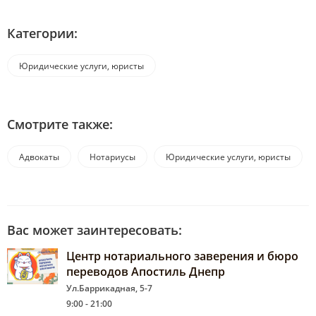
Категории:
Юридические услуги, юристы
Смотрите также:
Адвокаты
Нотариусы
Юридические услуги, юристы
Вас может заинтересовать:
Центр нотариального заверения и бюро
переводов Апостиль Днепр
Ул.Баррикадная, 5-7
9:00 - 21:00