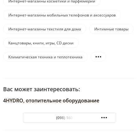
Интернет-магазины косметики и парфюмерии
Интернет-магазины мобильных телефонов и аксессуаров
Интернет-магазины текстиля для дома
Интимные товары
Канцтовары, книги, игры, CD диски
Климатическая техника и теплотехника
Вас может заинтересовать:
4HYDRO, отопительное оборудование
(098) 160 37 37