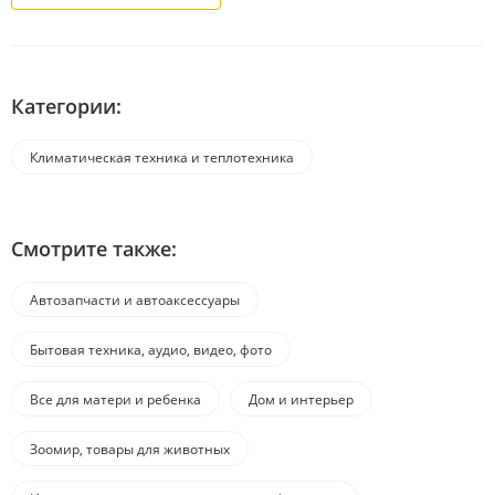
Категории:
Климатическая техника и теплотехника
Смотрите также:
Автозапчасти и автоаксессуары
Бытовая техника, аудио, видео, фото
Все для матери и ребенка
Дом и интерьер
Зоомир, товары для животных