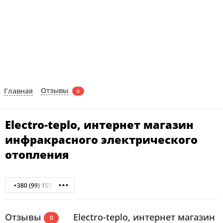
Отзывы
Главная
0
Electro-teplo, интернет магазин
инфракрасного электрического
отопления
+380 (99) 155-00-25
Отзывы
Electro-teplo, интернет магазин
0