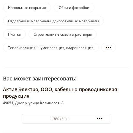
Напольные покрытия
Обои и фотообои
Отделочные материалы, декоративные материалы
Плитка
Строительные смеси и растворы
Теплоизоляция, шумоизоляция, гидроизоляция
Вас может заинтересовать:
Актив Электро, ООО, кабельно-проводниковая
продукция
49051, Днепр, улица Калиновая, 8
+380 (50) 3473337