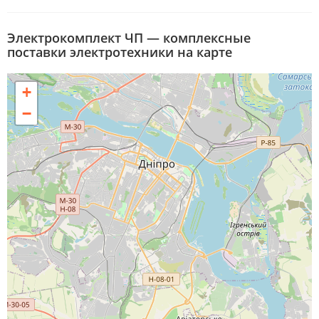
Электрокомплект ЧП — комплексные
поставки электротехники на карте
+
−