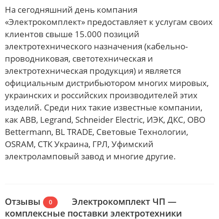
На сегодняшний день компания
«Электрокомплект» предоставляет к услугам своих
клиентов свыше 15.000 позиций
электротехнического назначения (кабельно-
проводниковая, светотехническая и
электротехническая продукция) и является
официальным дистрибьютором многих мировых,
украинских и российских производителей этих
изделий. Среди них такие известные компании,
как АВВ, Legrand, Schneider Electric, ИЭК, ДКС, OBO
Bettermann, BL TRADE, Световые Технологии,
OSRAM, СТК Украина, ГРЛ, Уфимский
электроламповый завод и многие другие.
Отзывы
Электрокомплект ЧП —
0
комплексные поставки электротехники