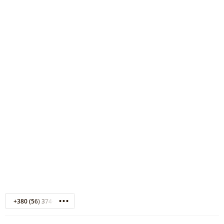
+380 (56) 374-87-60