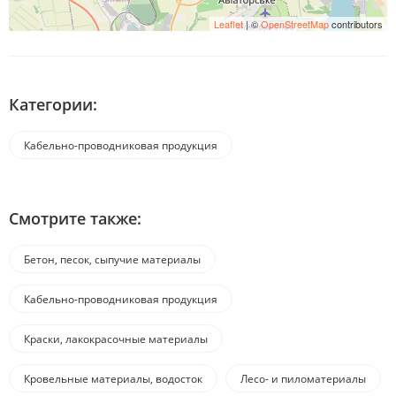
Leaflet
| ©
OpenStreetMap
contributors
Категории:
Кабельно-проводниковая продукция
Смотрите также:
Бетон, песок, сыпучие материалы
Кабельно-проводниковая продукция
Краски, лакокрасочные материалы
Кровельные материалы, водосток
Лесо- и пиломатериалы