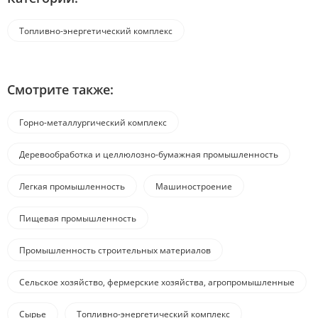
Топливно-энергетический комплекс
Смотрите также:
Горно-металлургический комплекс
Деревообработка и целлюлозно-бумажная промышленность
Легкая промышленность
Машиностроение
Пищевая промышленность
Промышленность строительных материалов
Сельское хозяйство, фермерские хозяйства, агропромышленные
комплексы
Сырье
Топливно-энергетический комплекс