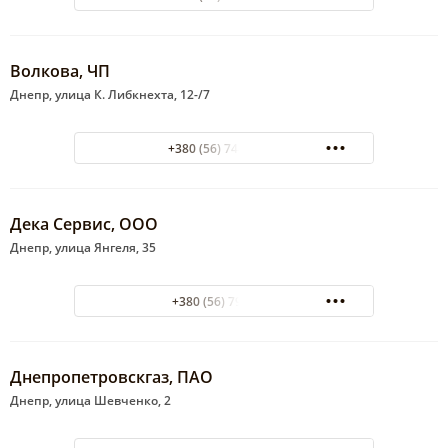
Волкова, ЧП
Днепр, улица К. Либкнехта, 12-/7
+380 (56) 744-32-48
Дека Сервис, ООО
Днепр, улица Янгеля, 35
+380 (56) 7922127
Днепропетровскгаз, ПАО
Днепр, улица Шевченко, 2