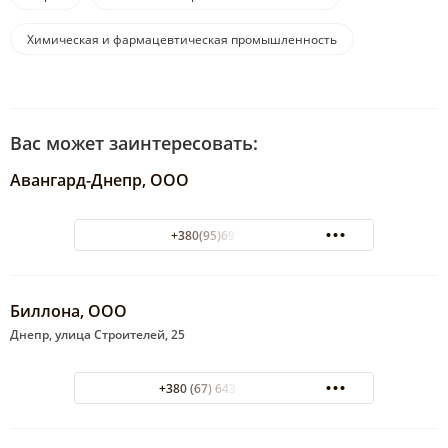
Химическая и фармацевтическая промышленность
Вас может заинтересовать:
Авангард-Днепр, ООО
+380(95)691-68-63
Биллона, ООО
Днепр, улица Строителей, 25
+380 (67) 643-22-44