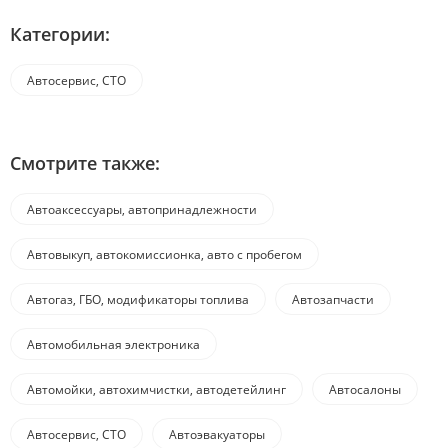
Категории:
Автосервис, СТО
Смотрите также:
Автоаксессуары, автопринадлежности
Автовыкуп, автокомиссионка, авто с пробегом
Автогаз, ГБО, модификаторы топлива
Автозапчасти
Автомобильная электроника
Автомойки, автохимчистки, автодетейлинг
Автосалоны
Автосервис, СТО
Автоэвакуаторы