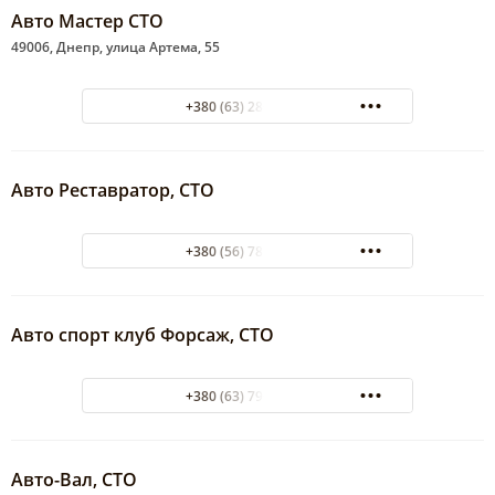
Авто Мастер СТО
49006, Днепр, улица Артема, 55
+380 (63) 280-16-17
Авто Реставратор, СТО
+380 (56) 785-07-12
Авто спорт клуб Форсаж, СТО
+380 (63) 796-11-79
Авто-Вал, СТО