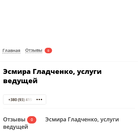
Отзывы
Главная
0
Эсмира Гладченко, услуги
ведущей
+380 (93) 419-55-71
Отзывы
Эсмира Гладченко, услуги
0
ведущей