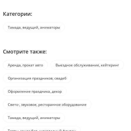
Категории:
Тамада, ведущий, аниматоры
Смотрите также:
Аренда, прокат авто
Выездное обслуживание, кейтеринг
Организация праздников, свадеб
Оформление праздника, декор
Свето-, звуковое, ресторанное оборудование
Тамада, ведущий, аниматоры
Торты, кэнди бар, шоколадный фонтан