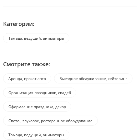
Категории:
Тамада, ведущий, аниматоры
Смотрите также:
Аренда, прокат авто
Выездное обслуживание, кейтеринг
Организация праздников, свадеб
Оформление праздника, декор
Свето-, звуковое, ресторанное оборудование
Тамада, ведущий, аниматоры