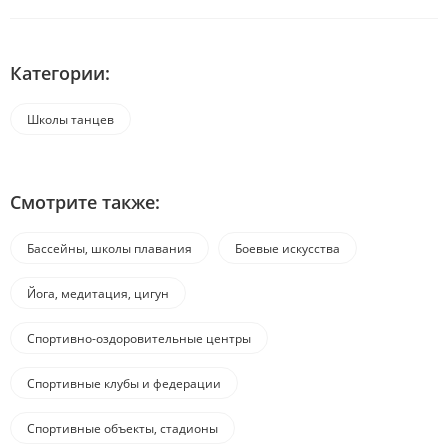
Категории:
Школы танцев
Смотрите также:
Бассейны, школы плавания
Боевые искусства
Йога, медитация, цигун
Спортивно-оздоровительные центры
Спортивные клубы и федерации
Спортивные объекты, стадионы