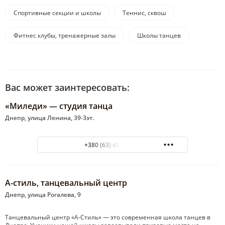
Спортивные секции и школы
Теннис, сквош
Фитнес клубы, тренажерные залы
Школы танцев
Вас может заинтересовать:
«Миледи» — студия танца
Днепр, улица Ленина, 39-3эт.
+380 (63) 485-59-18
А-стиль, танцевальный центр
Днепр, улица Рогалева, 9
Танцевальный центр «А-Стиль» — это современная школа танцев в