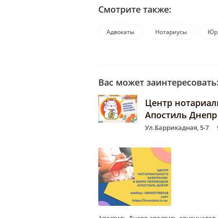
Смотрите также:
Адвокаты
Нотариусы
Юри
Вас может заинтересовать
Центр нотариал
Апостиль Днепр
Ул.Баррикадная, 5-7