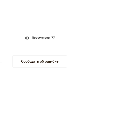
Просмотров:
77
Сообщить об ошибке