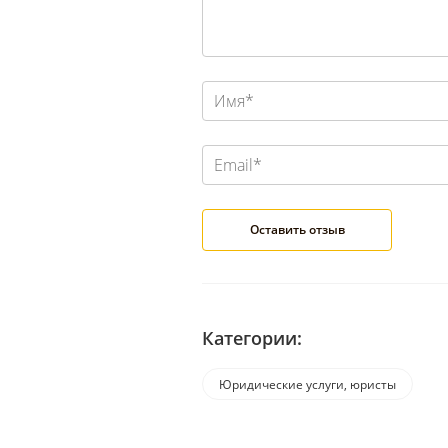
Категории:
Юридические услуги, юристы