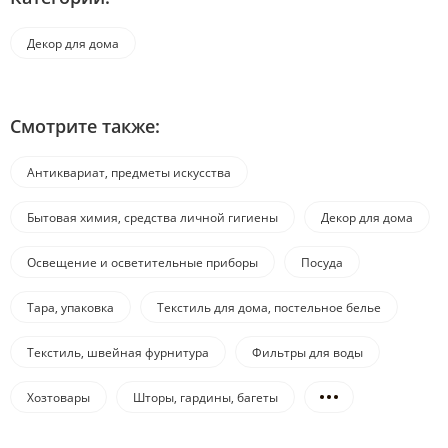
Декор для дома
Смотрите также:
Антиквариат, предметы искусства
Бытовая химия, средства личной гигиены
Декор для дома
Освещение и осветительные приборы
Посуда
Тара, упаковка
Текстиль для дома, постельное белье
Текстиль, швейная фурнитура
Фильтры для воды
Хозтовары
Шторы, гардины, багеты