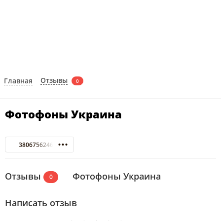
Отзывы
Главная
0
Фотофоны Украина
380675624686
Отзывы
Фотофоны Украина
0
Написать отзыв