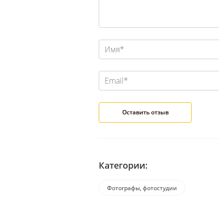
Категории:
Фотографы, фотостудии