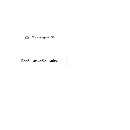
Просмотров:
36
Сообщить об ошибке