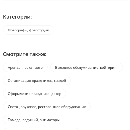
Категории:
Фотографы, фотостудии
Смотрите также:
Аренда, прокат авто
Выездное обслуживание, кейтеринг
Организация праздников, свадеб
Оформление праздника, декор
Свето-, звуковое, ресторанное оборудование
Тамада, ведущий, аниматоры