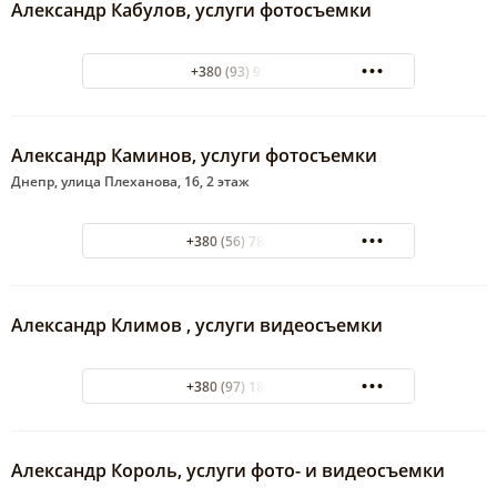
Александр Кабулов, услуги фотосъемки
+380 (93) 9330872
Александр Каминов, услуги фотосъемки
Днепр, улица Плеханова, 16, 2 этаж
+380 (56) 788-07-37
Александр Климов , услуги видеосъемки
+380 (97) 184-73-37
Александр Король, услуги фото- и видеосъемки