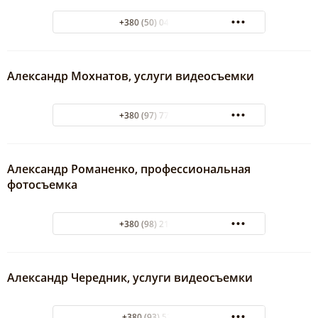
+380 (50) 047-06-50
Александр Мохнатов, услуги видеосъемки
+380 (97) 774-92-90
Александр Романенко, профессиональная
фотосъемка
+380 (98) 210-30-06
Александр Чередник, услуги видеосъемки
+380 (93) 5259300