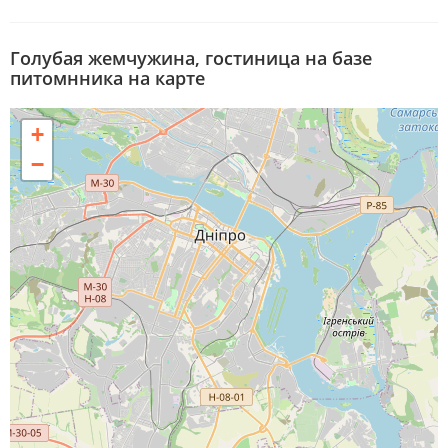
Голубая жемчужина, гостиница на базе
питомнника на карте
+
−