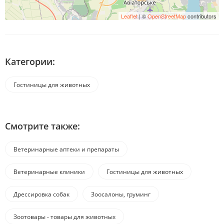
Leaflet
| ©
OpenStreetMap
contributors
Категории:
Гостиницы для животных
Смотрите также:
Ветеринарные аптеки и препараты
Ветеринарные клиники
Гостиницы для животных
Дрессировка собак
Зоосалоны, груминг
Зоотовары - товары для животных