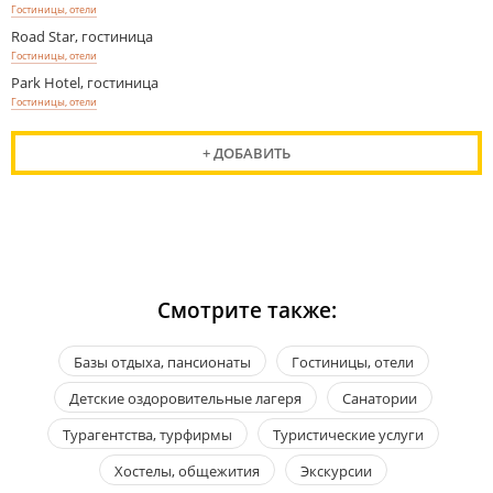
Гостиницы, отели
Road Star, гостиница
Гостиницы, отели
Park Hotel, гостиница
Гостиницы, отели
+ ДОБАВИТЬ
Смотрите также:
Базы отдыха, пансионаты
Гостиницы, отели
Детские оздоровительные лагеря
Санатории
Турагентства, турфирмы
Туристические услуги
Хостелы, общежития
Экскурсии