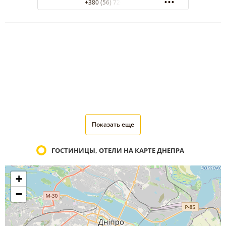
+380 (56) 726-55-55
Показать еще
ГОСТИНИЦЫ, ОТЕЛИ НА КАРТЕ ДНЕПРА
+
−