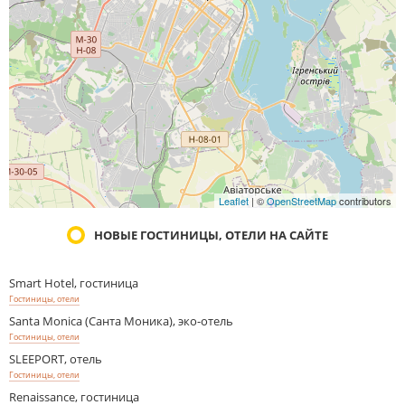
Leaflet
| ©
OpenStreetMap
contributors
НОВЫЕ ГОСТИНИЦЫ, ОТЕЛИ НА САЙТЕ
Smart Hotel, гостиница
Гостиницы, отели
Santa Monica (Санта Моника), эко-отель
Гостиницы, отели
SLEEPORT, отель
Гостиницы, отели
Renaissance, гостиница