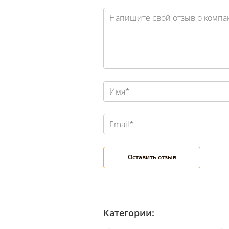
Категории: