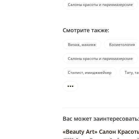
Салоны красоты и парикмахерские
Смотрите также:
Визаж, макияж
Косметология
Салоны красоты и парикмахерские
Стилист, имиджмейкер
Тату, т
Вас может заинтересовать
«Beauty Art» Салон Красот