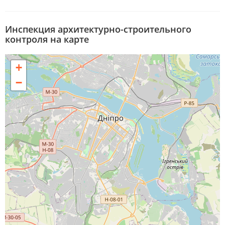
Инспекция архитектурно-строительного
контроля на карте
+
−