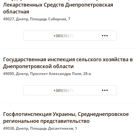
Лекарственных Средств Днепропетровская
областная
49027, Днепр, Площадь Соборная, 7
+380(56)740-21-87
Государственная инспекция сельского хозяйства в
Днепропетровской области
49000, Днепр, Проспект Александра Поля, 28-а
+380(56)740-31-68
Госфлотинспекция Украины, Среднеднепровское
региональное представительство
49038, Днепр, Площадь Десантников, 1