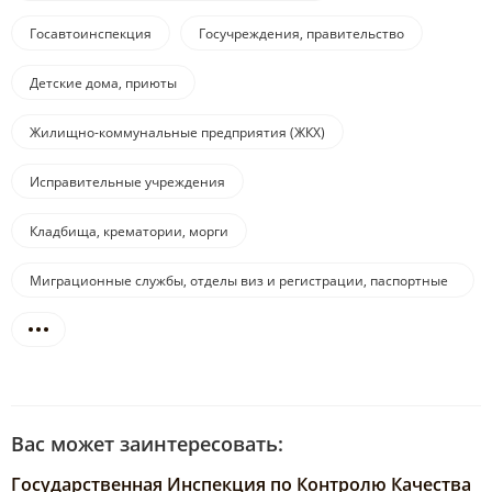
Госавтоинспекция
Госучреждения, правительство
Детские дома, приюты
Жилищно-коммунальные предприятия (ЖКХ)
Исправительные учреждения
Кладбища, крематории, морги
Миграционные службы, отделы виз и регистрации, паспортные
службы
Вас может заинтересовать:
Государственная Инспекция по Контролю Качества