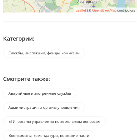
Leaflet
| ©
OpenStreetMap
contributors
Категории:
Службы, инспекции, фонды, комиссии
Смотрите также:
Аварийные и экстренные службы
Администрация и органы управления
БТИ, органы управления по земельным вопросам
Военкоматы, комендатуры, воинские части