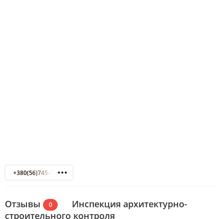
+380(56)745-36-54
Отзывы
Инспекция архитектурно-
0
строительного контроля