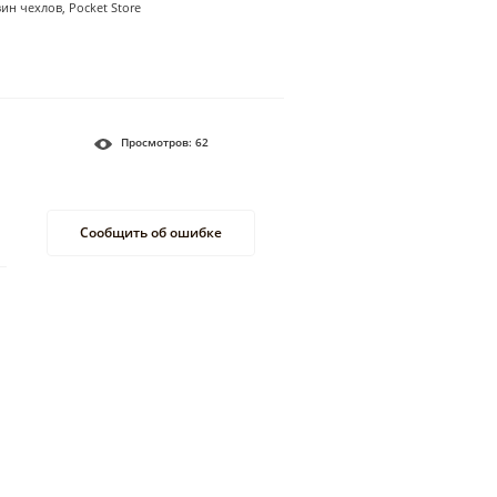
ин чехлов, Pocket Store
Просмотров:
62
Сообщить об ошибке