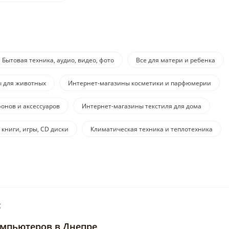
Бытовая техника, аудио, видео, фото
Все для матери и ребенка
ы для животных
Интернет-магазины косметики и парфюмерии
онов и аксессуаров
Интернет-магазины текстиля для дома
 книги, игры, CD диски
Климатическая техника и теплотехника
:
компьютеров в Днепре