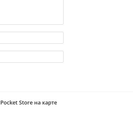
Pocket Store на карте