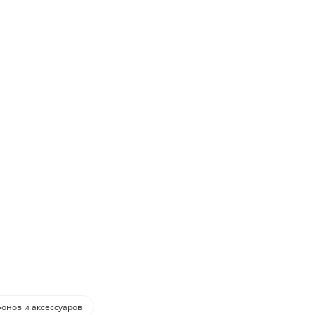
онов и аксессуаров