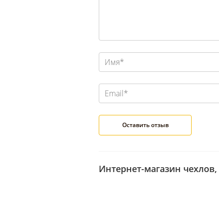
Интернет-магазин чехлов, 