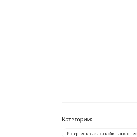
Категории:
Интернет-магазины мобильных телеф