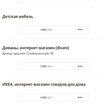
Детская мебель
+380 (96) 253-6-111
Диваны, интернет магазин (divani)
Днепр, проспект Слобожанский, 35
+380 (66) 629-40-01
ИКЕА, интернет-магазин товаров для дома
+380 (67) 332-99-00