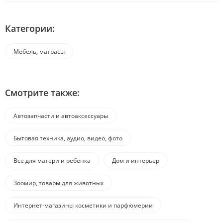
Категории:
Мебель, матрасы
Смотрите также:
Автозапчасти и автоаксессуары
Бытовая техника, аудио, видео, фото
Все для матери и ребенка
Дом и интерьер
Зоомир, товары для животных
Интернет-магазины косметики и парфюмерии