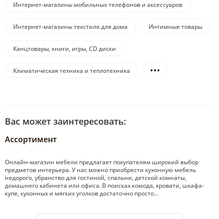
Интернет-магазины мобильных телефонов и аксессуаров
Интернет-магазины текстиля для дома
Интимные товары
Канцтовары, книги, игры, CD диски
Климатическая техника и теплотехника
Вас может заинтересовать:
Ассортимент
Онлайн-магазин мебели предлагает покупателям широкий выбор
предметов интерьера. У нас можно приобрести кухонную мебель
недорого, убранство для гостиной, спальни, детской комнаты,
домашнего кабинета или офиса. В поисках комода, кровати, шкафа-
купе, кухонных и мягких уголков достаточно просто…