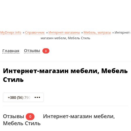
MyDnepr.info
»
Справочник
»
Интернет-магазины
»
Мебель, матрасы
»
Интернет-
магазин мебели, Мебель Стиль
Отзывы
Главная
0
Интернет-магазин мебели, Мебель
Стиль
+380 (56) 790-85-60
Отзывы
Интернет-магазин мебели,
0
Мебель Стиль