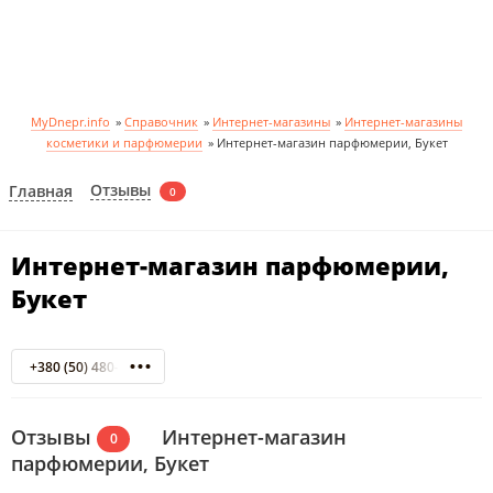
MyDnepr.info
»
Справочник
»
Интернет-магазины
»
Интернет-магазины
косметики и парфюмерии
»
Интернет-магазин парфюмерии, Букет
Отзывы
Главная
0
Интернет-магазин парфюмерии,
Букет
+380 (50) 480-41-12
Отзывы
Интернет-магазин
0
парфюмерии, Букет