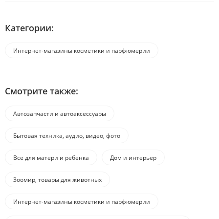
Категории:
Интернет-магазины косметики и парфюмерии
Смотрите также:
Автозапчасти и автоаксессуары
Бытовая техника, аудио, видео, фото
Все для матери и ребенка
Дом и интерьер
Зоомир, товары для животных
Интернет-магазины косметики и парфюмерии