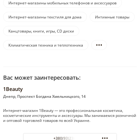
Интернет-магазины мобильных телефонов и аксессуаров
Интернет-магазины текстиля для дома
Интимные товары
Канцтовары, книги, игры, CD диски
Климатическая техника и теплотехника
Вас может заинтересовать:
1Beauty
Днепр, Проспект Богдана Хмельницкого, 14
Интернет-магазин 1Beauty — это профессиональная косметика,
косметические инструменты и аксессуары. Мы занимаемся розничной
и оптовой торговлей товаров по всей Украине.
+380(93)238-88-78