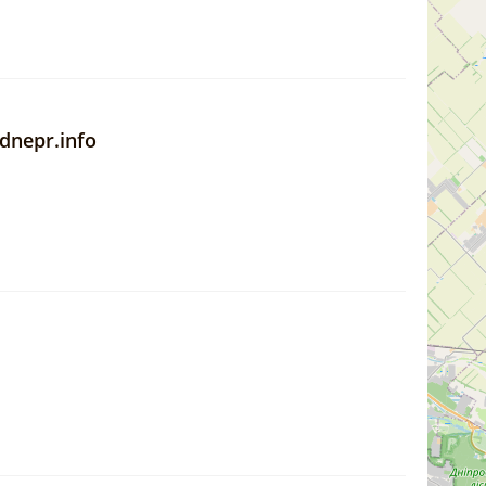
nepr.info