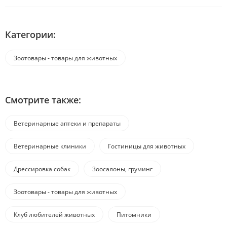
Категории:
Зоотовары - товары для животных
Смотрите также:
Ветеринарные аптеки и препараты
Ветеринарные клиники
Гостиницы для животных
Дрессировка собак
Зоосалоны, груминг
Зоотовары - товары для животных
Клуб любителей животных
Питомники