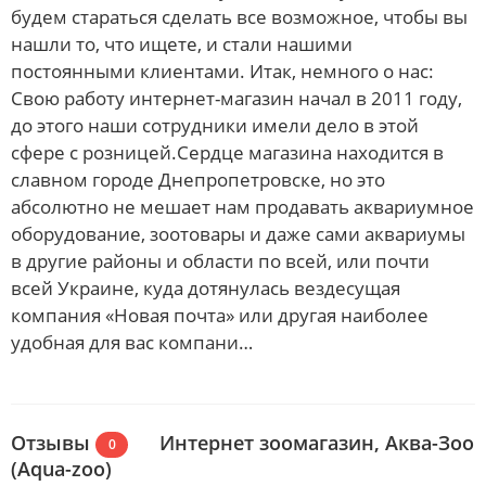
будем стараться сделать все возможное, чтобы вы
нашли то, что ищете, и стали нашими
постоянными клиентами. Итак, немного о нас:
Свою работу интернет-магазин начал в 2011 году,
до этого наши сотрудники имели дело в этой
сфере с розницей.Сердце магазина находится в
славном городе Днепропетровске, но это
абсолютно не мешает нам продавать аквариумное
оборудование, зоотовары и даже сами аквариумы
в другие районы и области по всей, или почти
всей Украине, куда дотянулась вездесущая
компания «Новая почта» или другая наиболее
удобная для вас компани…
Отзывы
Интернет зоомагазин, Аква-Зоо
0
(Aqua-zoo)