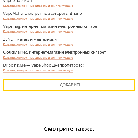
Vape Shop No 1
Кальяны, электронные сигареты и комплектующие
VapeMafia, электронные сигареты Днепр
Кальяны, электронные сигареты и комплектующие
Vapemag, интернет магазин электронных сигарет
Кальяны, электронные сигареты и комплектующие
ZENET, магазин медтехники
Кальяны, электронные сигареты и комплектующие
CloudMarket, интернет-магазин электронных сигарет
Кальяны, электронные сигареты и комплектующие
Dripping.Me — Vape Shop Днепропетровск
Кальяны, электронные сигареты и комплектующие
+ ДОБАВИТЬ
Смотрите также: