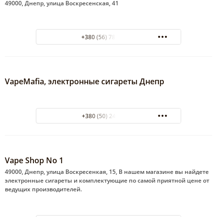
49000, Днепр, улица Воскресенская, 41
+380 (56) 789-11-87
VapeMafia, электронные сигареты Днепр
+380 (50) 249 72 55
Vape Shop No 1
49000, Днепр, улица Воскресенкая, 15, В нашем магазине вы найдете
электронные сигареты и комплектующие по самой приятной цене от
ведущих производителей.