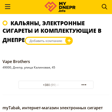
КАЛЬЯНЫ, ЭЛЕКТРОННЫЕ
СИГАРЕТЫ И КОМПЛЕКТУЮЩИЕ В
ДНЕПРЕ
Добавить компанию
Vape Brothers
49000, Днепр, улица Калиновая, 45
+380 (99) 4483161
myTabak, интернет-магазин электронных сигарет