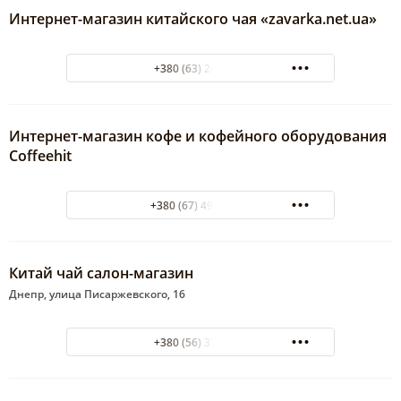
Интернет-магазин китайского чая «zavarka.net.ua»
+380 (63) 2469683
Интернет-магазин кофе и кофейного оборудования
Coffeehit
+380 (67) 497-60-16
Китай чай салон-магазин
Днепр, улица Писаржевского, 16
+380 (56) 3725679