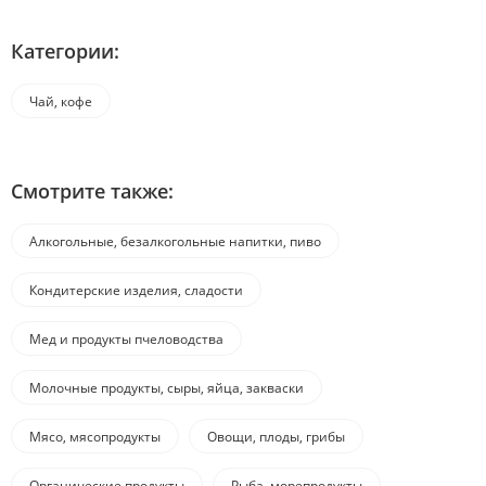
Категории:
Чай, кофе
Смотрите также:
Алкогольные, безалкогольные напитки, пиво
Кондитерские изделия, сладости
Мед и продукты пчеловодства
Молочные продукты, сыры, яйца, закваски
Мясо, мясопродукты
Овощи, плоды, грибы
Органические продукты
Рыба, морепродукты