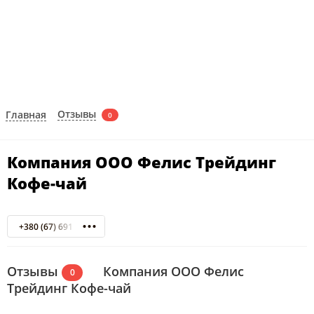
Отзывы
Главная
0
Компания ООО Фелис Трейдинг
Кофе-чай
+380 (67) 691 12 10
Отзывы
Компания ООО Фелис
0
Трейдинг Кофе-чай