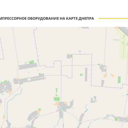
МПРЕССОРНОЕ ОБОРУДОВАНИЕ НА КАРТЕ ДНЕПРА