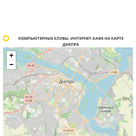
КОМПЬЮТЕРНЫЕ КЛУБЫ, ИНТЕРНЕТ-КАФЕ НА КАРТЕ
ДНЕПРА
+
−