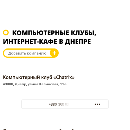
КОМПЬЮТЕРНЫЕ КЛУБЫ,
ИНТЕРНЕТ-КАФЕ В ДНЕПРЕ
Добавить компанию
Компьютерный клуб «Chatrix»
49000, Днепр, улица Калиновая, 11-Б
+380 (93) 034-12-09