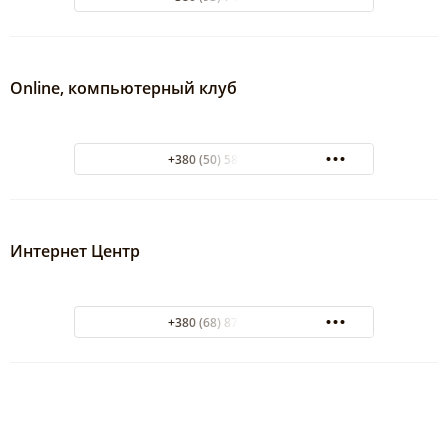
Online, компьютерный клуб
+380 (50) 580-86-89
Интернет Центр
+380 (68) 874-58-28