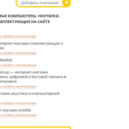
Добавить компанию
ВЫЕ КОМПЬЮТЕРЫ, НОУТБУКИ,
МПЛЕКТУЮЩИЕ НА САЙТЕ
, ноутбуки, комплектующие
интернет-магазин комплектующих к
ам
, ноутбуки, комплектующие
 Market
, ноутбуки, комплектующие
Group — интернет-магазин
ники, цифровой и бытовой техники в
етровске
, ноутбуки, комплектующие
агазин акустики и компьютерной
, ноутбуки, комплектующие
 магазин oreshki
, ноутбуки, комплектующие