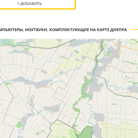
+ ДОБАВИТЬ
МПЬЮТЕРЫ, НОУТБУКИ, КОМПЛЕКТУЮЩИЕ НА КАРТЕ ДНЕПРА