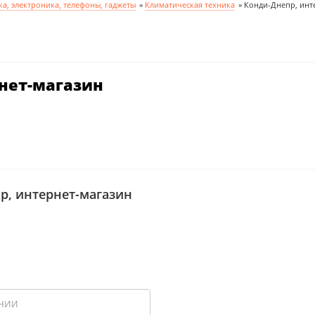
ка, электроника, телефоны, гаджеты
»
Климатическая техника
»
Конди-Днепр, инт
нет-магазин
р, интернет-магазин