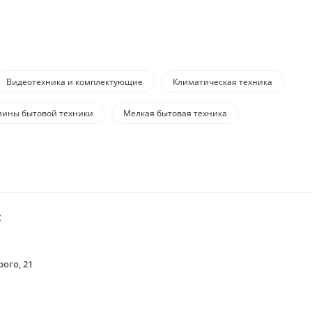
Видеотехника и комплектующие
Климатическая техника
зины бытовой техники
Мелкая бытовая техника
:
ого, 21