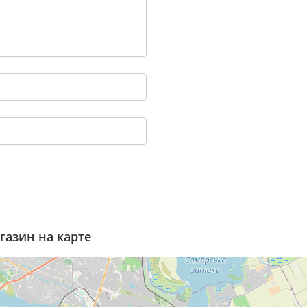
газин на карте