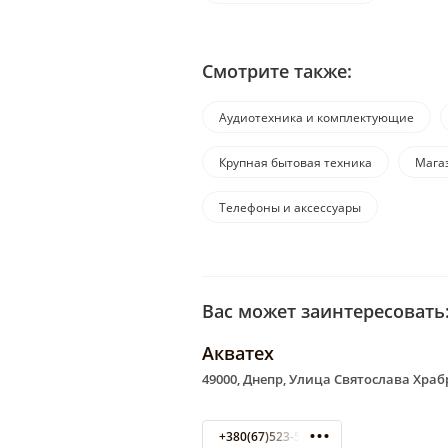
Смотрите также:
Аудиотехника и комплектующие
Крупная бытовая техника
Мага
Телефоны и аксессуары
Вас может заинтересовать
Акватех
49000, Днепр, Улица Святослава Храбр
+380(67)523-50-02