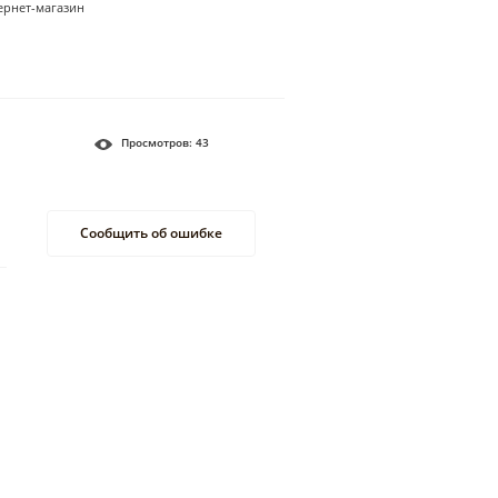
ернет-магазин
Просмотров:
43
Сообщить об ошибке