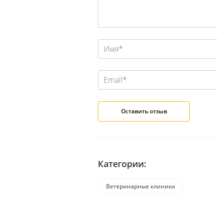
Категории:
Ветеринарные клиники