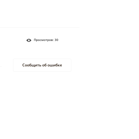
Просмотров:
30
Сообщить об ошибке