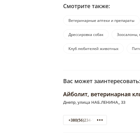
Смотрите также:
Ветеринарные аптеки и препараты
Дрессировка собак
Зоосалоны, 
Клуб любителей животных
Пит
Вас может заинтересовать
Айболит, ветеринарная к
Днепр, улица НАБ.ЛЕНИНА,, 33
+380(56)234-14-20