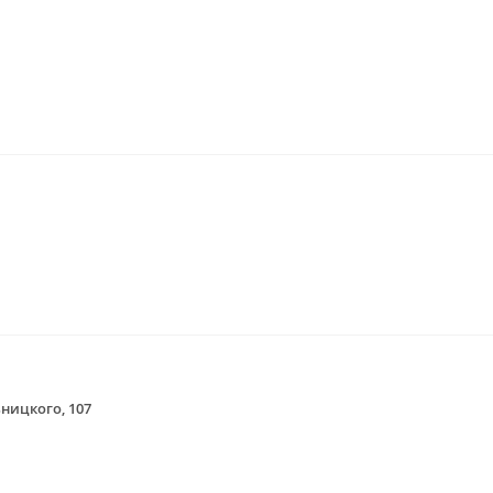
ьницкого, 107